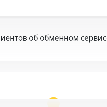
иентов об обменном сервисе 