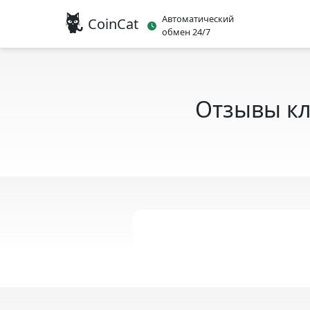
Автоматический
CoinCat
обмен 24/7
Отзывы кл