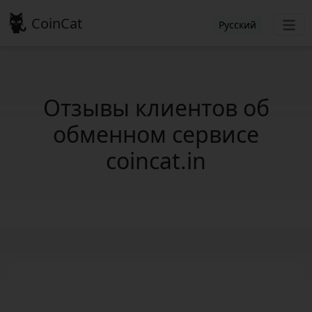
CoinCat
Русский
Отзывы клиентов об
обменном сервисе
coincat.in