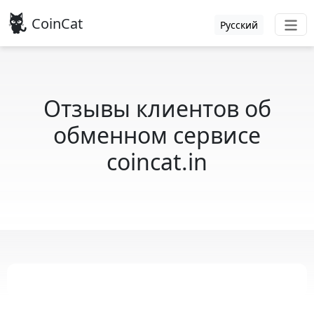
CoinCat
Русский
Отзывы клиентов об
обменном сервисе
coincat.in