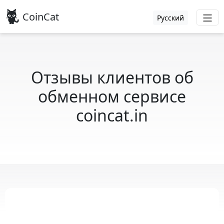
CoinCat
Русский
Отзывы клиентов об
обменном сервисе
coincat.in