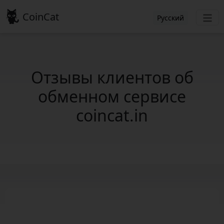
CoinCat
Русский
Отзывы клиентов об
обменном сервисе
coincat.in