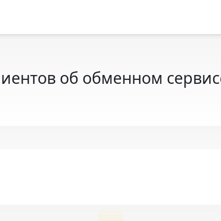
иентов об обменном сервисе 