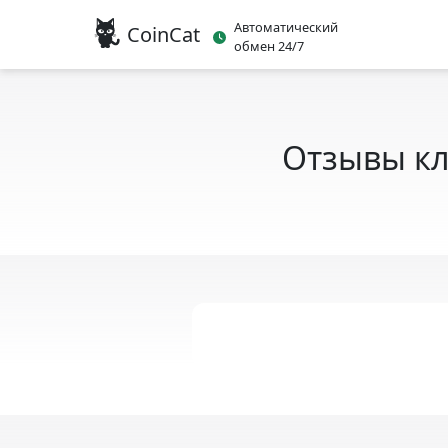
Автоматический
CoinCat
обмен 24/7
Отзывы кл