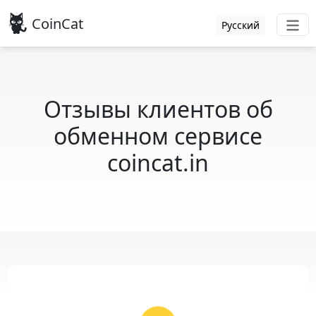
CoinCat
Русский
Отзывы клиентов об
обменном сервисе
coincat.in