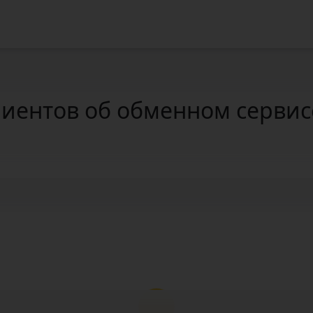
иентов об обменном сервисе 