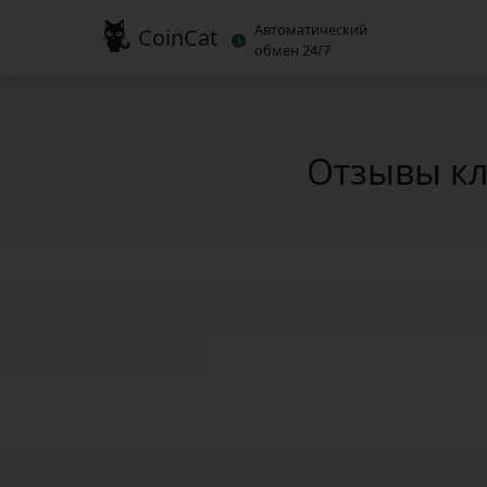
Автоматический
CoinCat
обмен 24/7
Отзывы кл