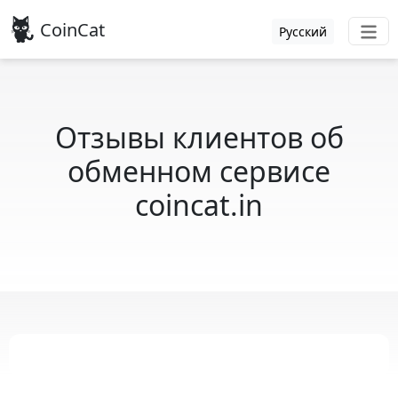
CoinCat
Русский
Отзывы клиентов об
обменном сервисе
coincat.in