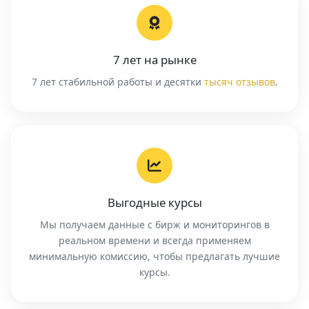
7 лет на рынке
7 лет стабильной работы и десятки
тысяч отзывов
.
Выгодные курсы
Мы получаем данные с бирж и мониторингов в
реальном времени и всегда применяем
минимальную комиссию, чтобы предлагать лучшие
курсы.