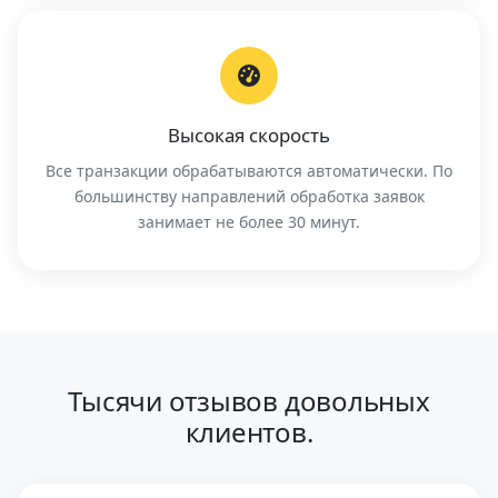
Высокая скорость
Все транзакции обрабатываются автоматически. По
большинству направлений обработка заявок
занимает не более 30 минут.
Тысячи отзывов довольных
клиентов.