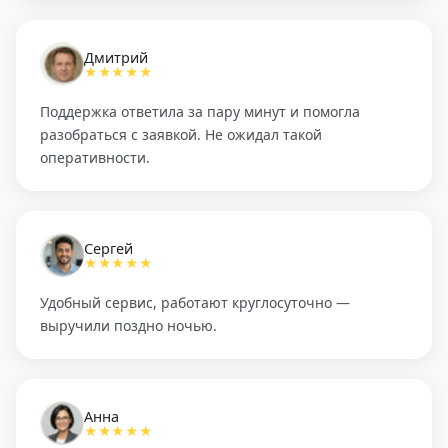
Дмитрий
★★★★★
Поддержка ответила за пару минут и помогла
разобраться с заявкой. Не ожидал такой
оперативности.
Сергей
★★★★★
Удобный сервис, работают круглосуточно —
выручили поздно ночью.
Анна
★★★★★