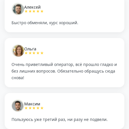
Алексей
★★★★★
Быстро обменяли, курс хороший.
Ольга
★★★★★
Очень приветливый оператор, всё прошло гладко и
без лишних вопросов. Обязательно обращусь сюда
снова!
Максим
★★★★★
Пользуюсь уже третий раз, ни разу не подвели.