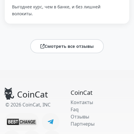
Выгоднее курс, чем в банке, и без лишней
волокиты.
Смотреть все отзывы
CoinCat
CoinCat
Контакты
© 2026 CoinCat, INC
Faq
Отзывы
Партнеры