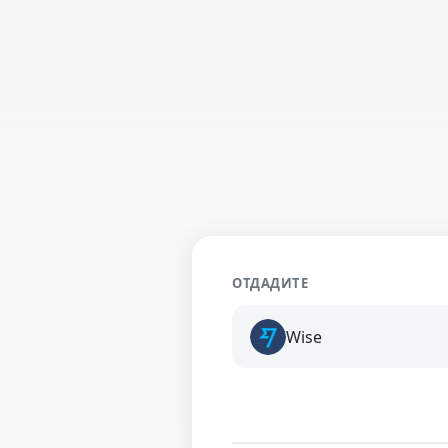
ОТДАДИТЕ
Wise