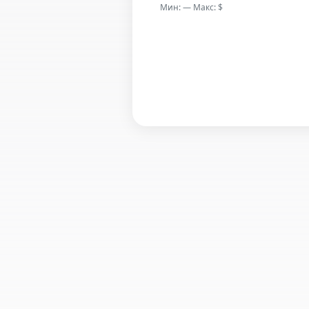
Мин: — Макс: $