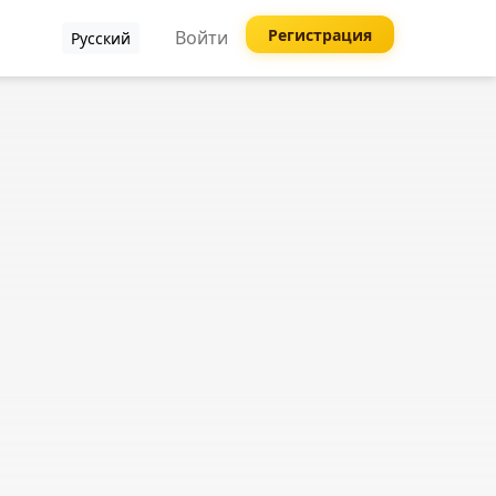
Регистрация
Войти
Русский