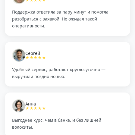
★★★★★
Поддержка ответила за пару минут и помогла
разобраться с заявкой. Не ожидал такой
оперативности.
Сергей
★★★★★
Удобный сервис, работают круглосуточно —
выручили поздно ночью.
Анна
★★★★★
Выгоднее курс, чем в банке, и без лишней
волокиты.