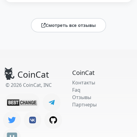
Смотреть все отзывы
CoinCat
CoinCat
Контакты
© 2026 CoinCat, INC
Faq
Отзывы
Партнеры