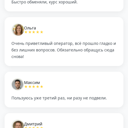
Быстро обменяли, курс хороший.
Ольга
★★★★★
Очень приветливый оператор, всё прошло гладко и
без лишних вопросов. Обязательно обращусь сюда
снова!
Максим
★★★★★
Пользуюсь уже третий раз, ни разу не подвели.
Дмитрий