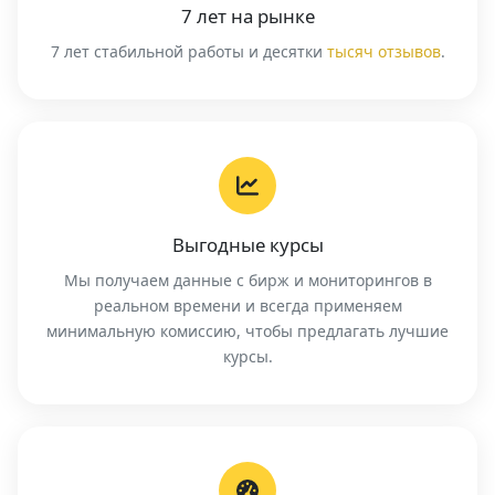
7 лет на рынке
7 лет стабильной работы и десятки
тысяч отзывов
.
Выгодные курсы
Мы получаем данные с бирж и мониторингов в
реальном времени и всегда применяем
минимальную комиссию, чтобы предлагать лучшие
курсы.