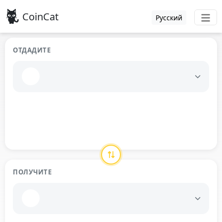
CoinCat
Русский
ОТДАДИТЕ
ПОЛУЧИТЕ