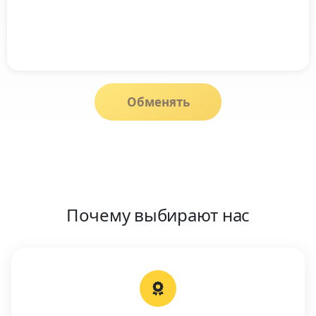
Обменять
Почему выбирают нас