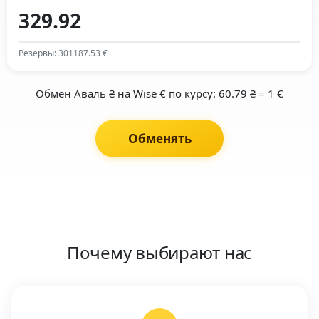
Резервы: 301187.53 €
Обмен Аваль ₴ на Wise € по курсу: 60.79 ₴ = 1 €
Обменять
Почему выбирают нас