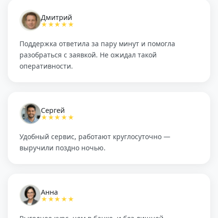
Дмитрий
★★★★★
Поддержка ответила за пару минут и помогла
разобраться с заявкой. Не ожидал такой
оперативности.
Сергей
★★★★★
Удобный сервис, работают круглосуточно —
выручили поздно ночью.
Анна
★★★★★