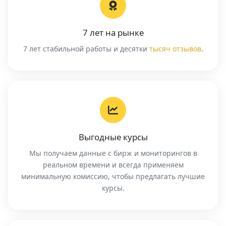
7 лет на рынке
7 лет стабильной работы и десятки
тысяч отзывов
.
Выгодные курсы
Мы получаем данные с бирж и мониторингов в
реальном времени и всегда применяем
минимальную комиссию, чтобы предлагать лучшие
курсы.