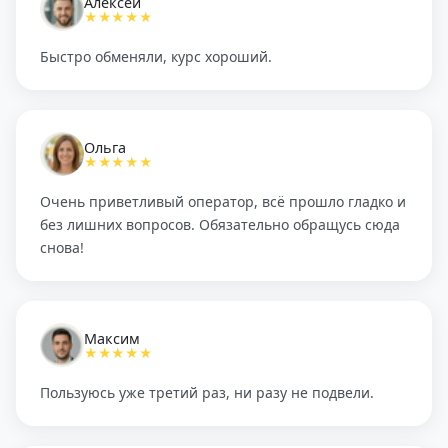
Алексей
★★★★★
Быстро обменяли, курс хороший.
Ольга
★★★★★
Очень приветливый оператор, всё прошло гладко и
без лишних вопросов. Обязательно обращусь сюда
снова!
Максим
★★★★★
Пользуюсь уже третий раз, ни разу не подвели.