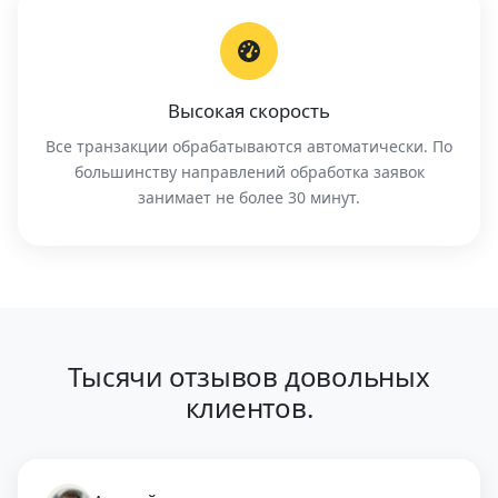
Высокая скорость
Все транзакции обрабатываются автоматически. По
большинству направлений обработка заявок
занимает не более 30 минут.
Тысячи отзывов довольных
клиентов.