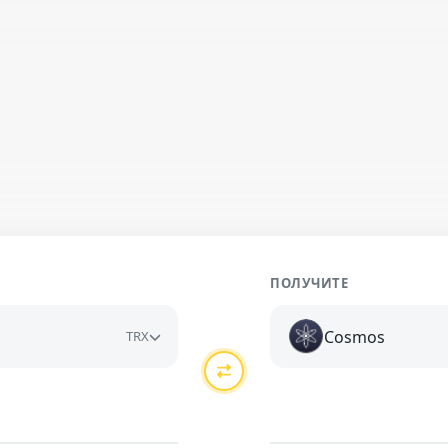
ПОЛУЧИТЕ
Cosmos
TRX