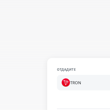
ОТДАДИТЕ
TRON