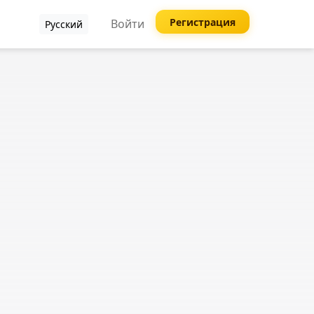
Регистрация
Войти
Русский