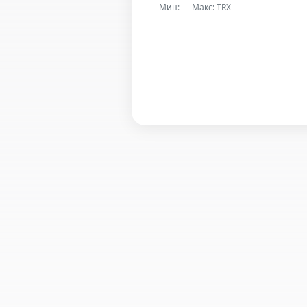
Мин: — Макс: TRX