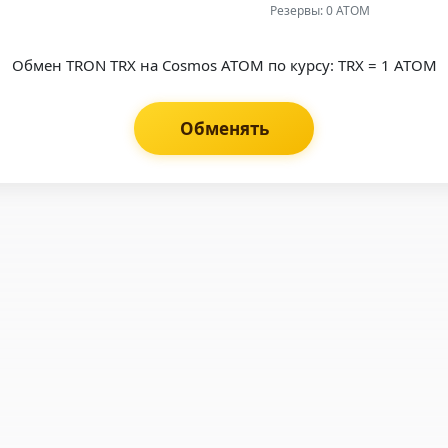
Резервы: 0 ATOM
Обмен TRON TRX на Cosmos ATOM по курсу: TRX = 1 ATOM
Обменять