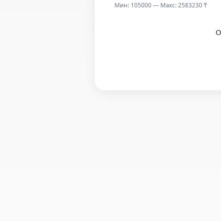
Мин: 105000 — Макс: 2583230 ₸
О