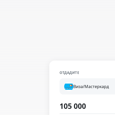
ОТДАДИТЕ
Виза/Мастеркард