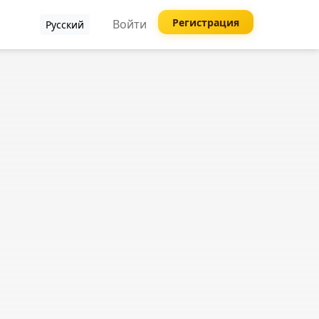
Регистрация
Войти
Русский