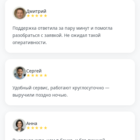
Дмитрий
★★★★★
Поддержка ответила за пару минут и помогла
разобраться с заявкой. Не ожидал такой
оперативности.
Сергей
★★★★★
Удобный сервис, работают круглосуточно —
выручили поздно ночью.
Анна
★★★★★