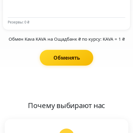
Резервы: 0 ₴
Обмен Kava KAVA на Ощадбанк ₴ по курсу: KAVA = 1 ₴
Обменять
Почему выбирают нас