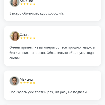
Алексей
★★★★★
Быстро обменяли, курс хороший.
Ольга
★★★★★
Очень приветливый оператор, всё прошло гладко и
без лишних вопросов. Обязательно обращусь сюда
снова!
Максим
★★★★★
Пользуюсь уже третий раз, ни разу не подвели.