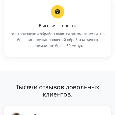
Высокая скорость
Все транзакции обрабатываются автоматически. По
большинству направлений обработка заявок
занимает не более 30 минут.
Тысячи отзывов довольных
клиентов.