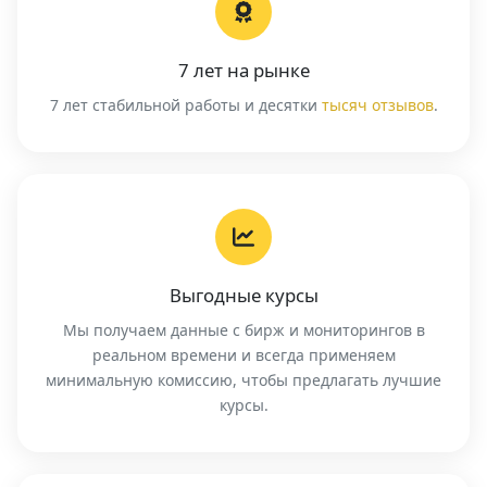
7 лет на рынке
7 лет стабильной работы и десятки
тысяч отзывов
.
Выгодные курсы
Мы получаем данные с бирж и мониторингов в
реальном времени и всегда применяем
минимальную комиссию, чтобы предлагать лучшие
курсы.