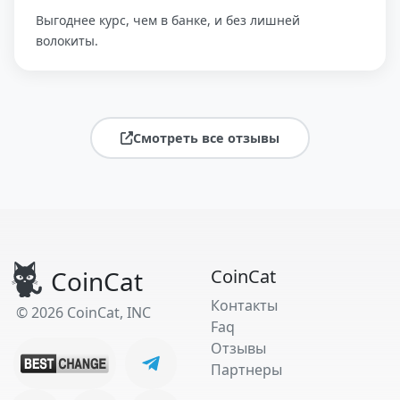
Выгоднее курс, чем в банке, и без лишней
волокиты.
Смотреть все отзывы
CoinCat
CoinCat
Контакты
© 2026 CoinCat, INC
Faq
Отзывы
Партнеры