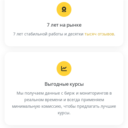
7 лет на рынке
7 лет стабильной работы и десятки
тысяч отзывов
.
Выгодные курсы
Мы получаем данные с бирж и мониторингов в
реальном времени и всегда применяем
минимальную комиссию, чтобы предлагать лучшие
курсы.