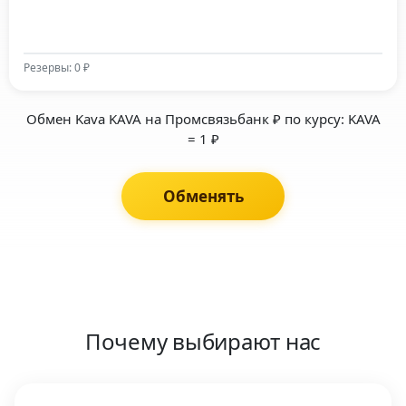
Резервы: 0 ₽
Обмен Kava KAVA на Промсвязьбанк ₽ по курсу: KAVA
= 1 ₽
Обменять
Почему выбирают нас