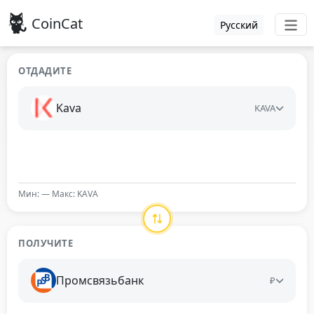
CoinCat
Русский
ОТДАДИТЕ
Kava
KAVA
Мин: — Макс: KAVA
ПОЛУЧИТЕ
Промсвязьбанк
₽