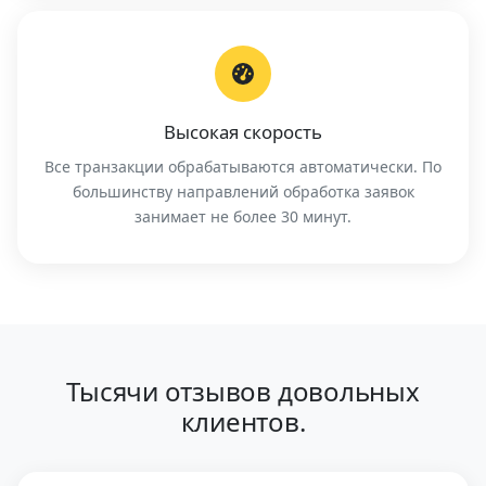
Высокая скорость
Все транзакции обрабатываются автоматически. По
большинству направлений обработка заявок
занимает не более 30 минут.
Тысячи отзывов довольных
клиентов.