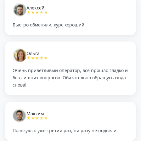
Алексей
★★★★★
Быстро обменяли, курс хороший.
Ольга
★★★★★
Очень приветливый оператор, всё прошло гладко и
без лишних вопросов. Обязательно обращусь сюда
снова!
Максим
★★★★★
Пользуюсь уже третий раз, ни разу не подвели.