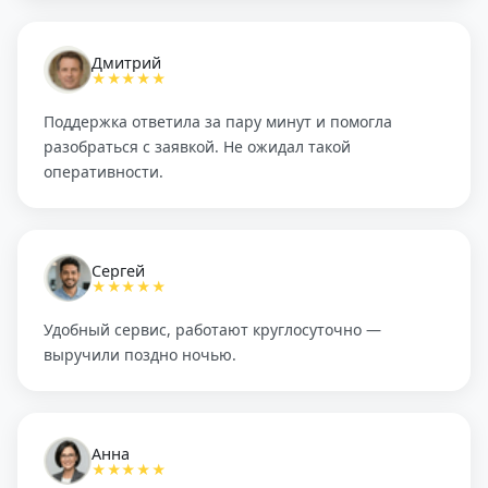
Дмитрий
★★★★★
Поддержка ответила за пару минут и помогла
разобраться с заявкой. Не ожидал такой
оперативности.
Сергей
★★★★★
Удобный сервис, работают круглосуточно —
выручили поздно ночью.
Анна
★★★★★