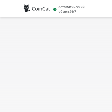
Автоматический
CoinCat
обмен 24/7