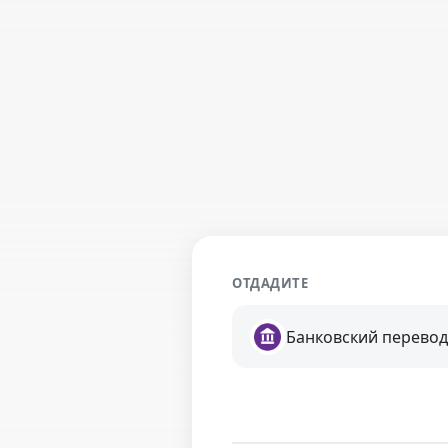
ОТДАДИТЕ
Банковский перевод