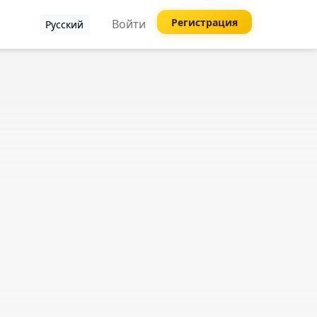
Регистрация
Войти
Русский