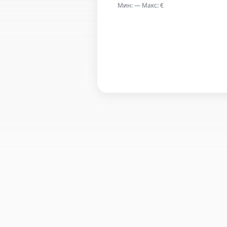
Мин: — Макс: €