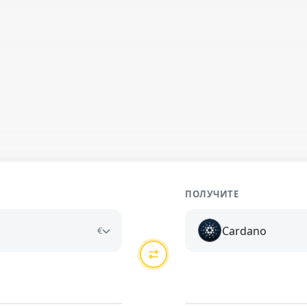
ПОЛУЧИТЕ
Cardano
€