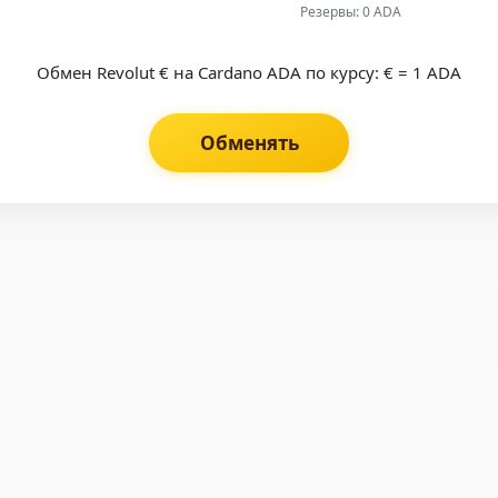
Резервы: 0 ADA
Обмен Revolut € на Cardano ADA по курсу: € = 1 ADA
Обменять