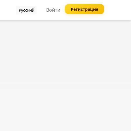
Регистрация
Войти
Русский