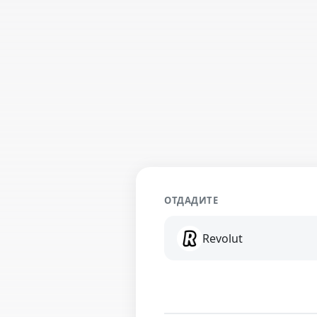
ОТДАДИТЕ
Revolut