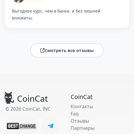
Выгоднее курс, чем в банке, и без лишней
волокиты.
Смотреть все отзывы
CoinCat
CoinCat
Контакты
© 2026 CoinCat, INC
Faq
Отзывы
Партнеры