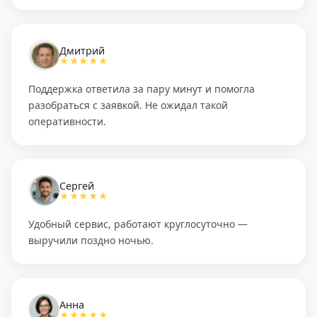
Дмитрий
★★★★★
Поддержка ответила за пару минут и помогла
разобраться с заявкой. Не ожидал такой
оперативности.
Сергей
★★★★★
Удобный сервис, работают круглосуточно —
выручили поздно ночью.
Анна
★★★★★