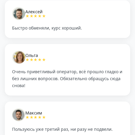
Алексей
★★★★★
Быстро обменяли, курс хороший.
Ольга
★★★★★
Очень приветливый оператор, всё прошло гладко и
без лишних вопросов. Обязательно обращусь сюда
снова!
Максим
★★★★★
Пользуюсь уже третий раз, ни разу не подвели.