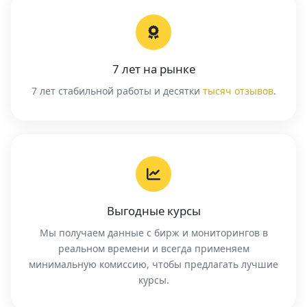
7 лет на рынке
7 лет стабильной работы и десятки
тысяч отзывов
.
Выгодные курсы
Мы получаем данные с бирж и мониторингов в
реальном времени и всегда применяем
минимальную комиссию, чтобы предлагать лучшие
курсы.