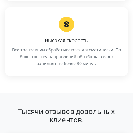
Высокая скорость
Все транзакции обрабатываются автоматически. По
большинству направлений обработка заявок
занимает не более 30 минут.
Тысячи отзывов довольных
клиентов.