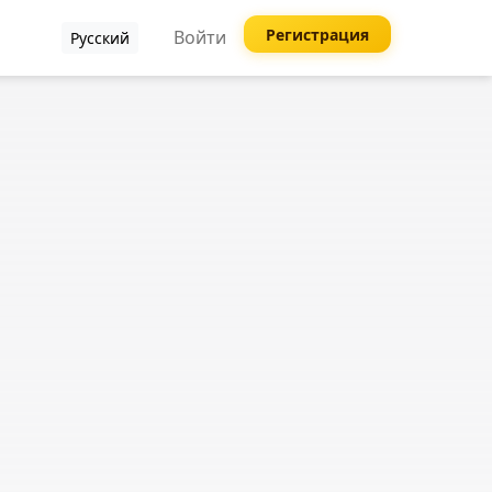
Регистрация
Войти
Русский