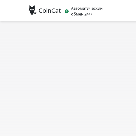
Автоматический
CoinCat
обмен 24/7