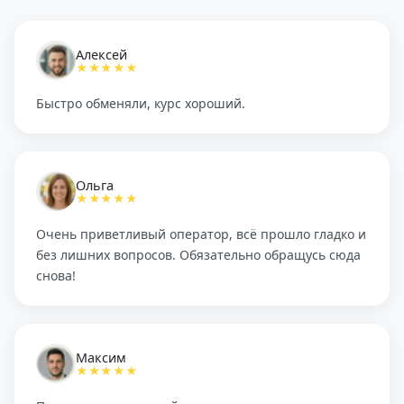
Алексей
★★★★★
Быстро обменяли, курс хороший.
Ольга
★★★★★
Очень приветливый оператор, всё прошло гладко и
без лишних вопросов. Обязательно обращусь сюда
снова!
Максим
★★★★★