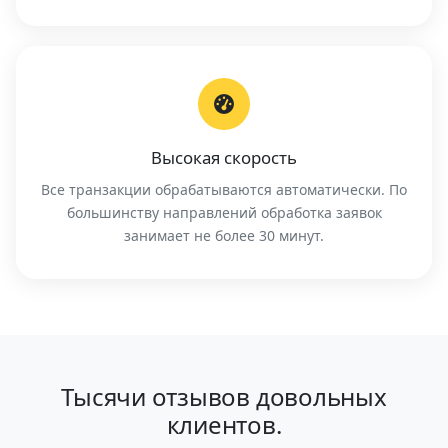
Высокая скорость
Все транзакции обрабатываются автоматически. По
большинству направлений обработка заявок
занимает не более 30 минут.
Тысячи отзывов довольных
клиентов.