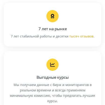
7 лет на рынке
7 лет стабильной работы и десятки
тысяч отзывов
.
Выгодные курсы
Мы получаем данные с бирж и мониторингов в
реальном времени и всегда применяем
минимальную комиссию, чтобы предлагать лучшие
курсы.