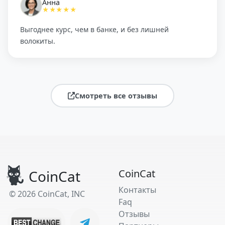
Анна
★★★★★
Выгоднее курс, чем в банке, и без лишней
волокиты.
Смотреть все отзывы
CoinCat
CoinCat
Контакты
© 2026 CoinCat, INC
Faq
Отзывы