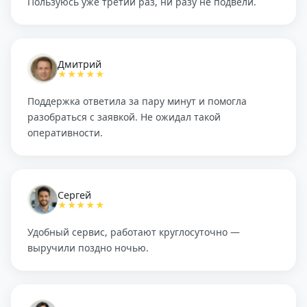
Пользуюсь уже третий раз, ни разу не подвели.
Дмитрий
★★★★★
Поддержка ответила за пару минут и помогла
разобраться с заявкой. Не ожидал такой
оперативности.
Сергей
★★★★★
Удобный сервис, работают круглосуточно —
выручили поздно ночью.