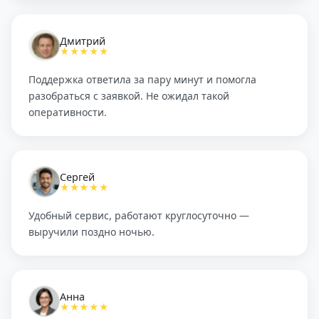
Дмитрий
★★★★★
Поддержка ответила за пару минут и помогла
разобраться с заявкой. Не ожидал такой
оперативности.
Сергей
★★★★★
Удобный сервис, работают круглосуточно —
выручили поздно ночью.
Анна
★★★★★