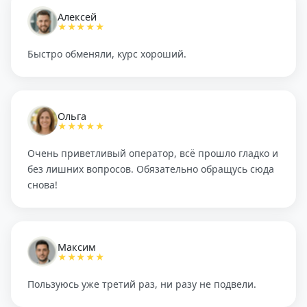
Алексей
★★★★★
Быстро обменяли, курс хороший.
Ольга
★★★★★
Очень приветливый оператор, всё прошло гладко и
без лишних вопросов. Обязательно обращусь сюда
снова!
Максим
★★★★★
Пользуюсь уже третий раз, ни разу не подвели.