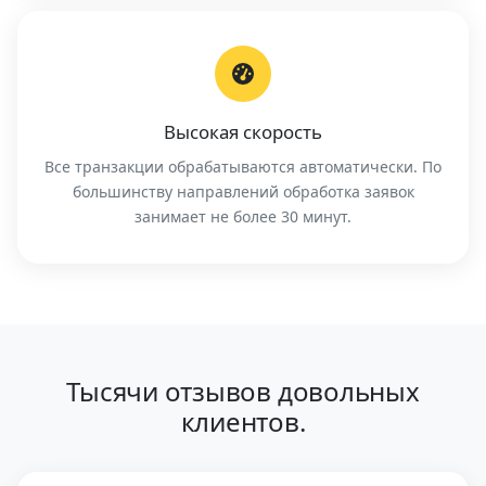
Высокая скорость
Все транзакции обрабатываются автоматически. По
большинству направлений обработка заявок
занимает не более 30 минут.
Тысячи отзывов довольных
клиентов.