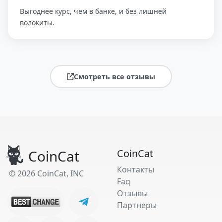
Выгоднее курс, чем в банке, и без лишней
волокиты.
Смотреть все отзывы
CoinCat
CoinCat
Контакты
© 2026 CoinCat, INC
Faq
Отзывы
Партнеры