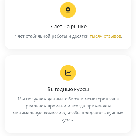
7 лет на рынке
7 лет стабильной работы и десятки
тысяч отзывов
.
Выгодные курсы
Мы получаем данные с бирж и мониторингов в
реальном времени и всегда применяем
минимальную комиссию, чтобы предлагать лучшие
курсы.