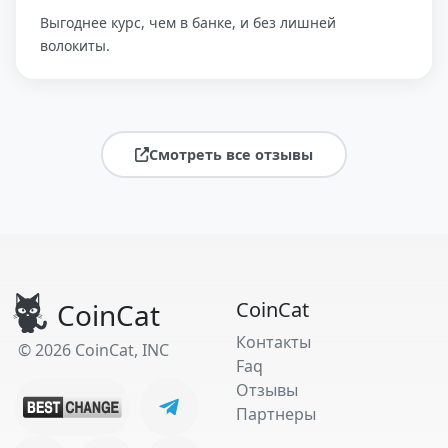
Выгоднее курс, чем в банке, и без лишней
волокиты.
Смотреть все отзывы
CoinCat
CoinCat
Контакты
© 2026 CoinCat, INC
Faq
Отзывы
Партнеры