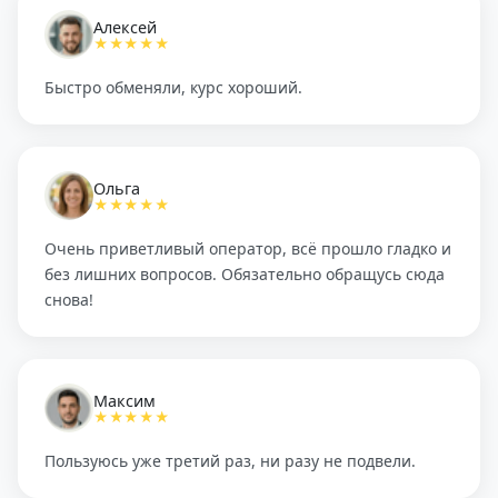
Алексей
★★★★★
Быстро обменяли, курс хороший.
Ольга
★★★★★
Очень приветливый оператор, всё прошло гладко и
без лишних вопросов. Обязательно обращусь сюда
снова!
Максим
★★★★★
Пользуюсь уже третий раз, ни разу не подвели.