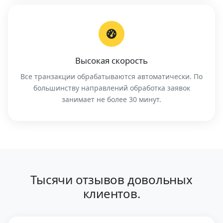
Высокая скорость
Все транзакции обрабатываются автоматически. По
большинству направлений обработка заявок
занимает не более 30 минут.
Тысячи отзывов довольных
клиентов.