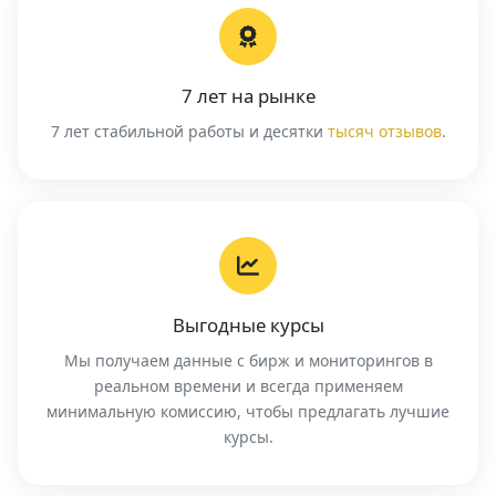
7 лет на рынке
7 лет стабильной работы и десятки
тысяч отзывов
.
Выгодные курсы
Мы получаем данные с бирж и мониторингов в
реальном времени и всегда применяем
минимальную комиссию, чтобы предлагать лучшие
курсы.