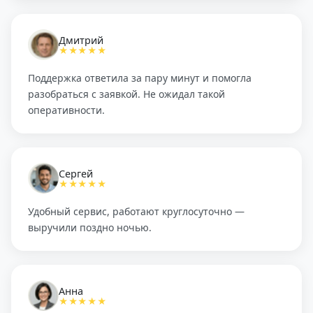
Дмитрий
★★★★★
Поддержка ответила за пару минут и помогла
разобраться с заявкой. Не ожидал такой
оперативности.
Сергей
★★★★★
Удобный сервис, работают круглосуточно —
выручили поздно ночью.
Анна
★★★★★