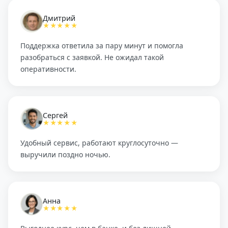
Дмитрий
★★★★★
Поддержка ответила за пару минут и помогла
разобраться с заявкой. Не ожидал такой
оперативности.
Сергей
★★★★★
Удобный сервис, работают круглосуточно —
выручили поздно ночью.
Анна
★★★★★