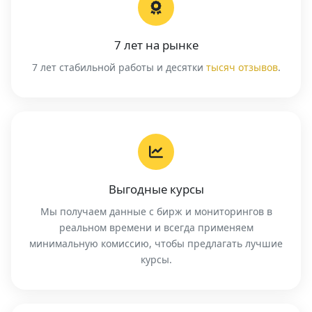
7 лет на рынке
7 лет стабильной работы и десятки
тысяч отзывов
.
Выгодные курсы
Мы получаем данные с бирж и мониторингов в
реальном времени и всегда применяем
минимальную комиссию, чтобы предлагать лучшие
курсы.