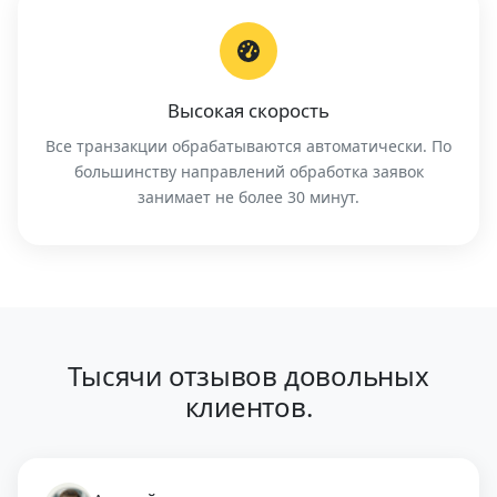
Высокая скорость
Все транзакции обрабатываются автоматически. По
большинству направлений обработка заявок
занимает не более 30 минут.
Тысячи отзывов довольных
клиентов.