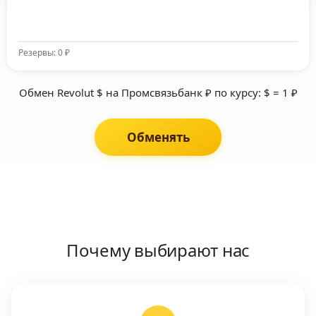
Резервы: 0 ₽
Обмен Revolut $ на Промсвязьбанк ₽ по курсу: $ = 1 ₽
Обменять
Почему выбирают нас