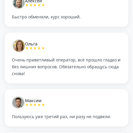
Алексей
★★★★★
Быстро обменяли, курс хороший.
Ольга
★★★★★
Очень приветливый оператор, всё прошло гладко и
без лишних вопросов. Обязательно обращусь сюда
снова!
Максим
★★★★★
Пользуюсь уже третий раз, ни разу не подвели.