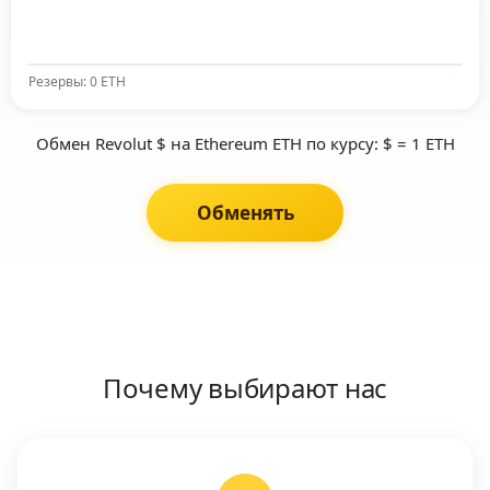
Резервы: 0 ETH
Обмен Revolut $ на Ethereum ETH по курсу: $ = 1 ETH
Обменять
Почему выбирают нас