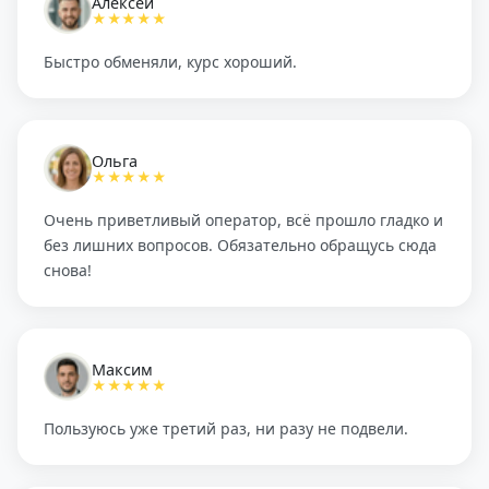
Алексей
★★★★★
Быстро обменяли, курс хороший.
Ольга
★★★★★
Очень приветливый оператор, всё прошло гладко и
без лишних вопросов. Обязательно обращусь сюда
снова!
Максим
★★★★★
Пользуюсь уже третий раз, ни разу не подвели.