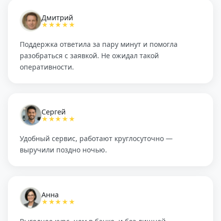
Дмитрий
★★★★★
Поддержка ответила за пару минут и помогла
разобраться с заявкой. Не ожидал такой
оперативности.
Сергей
★★★★★
Удобный сервис, работают круглосуточно —
выручили поздно ночью.
Анна
★★★★★