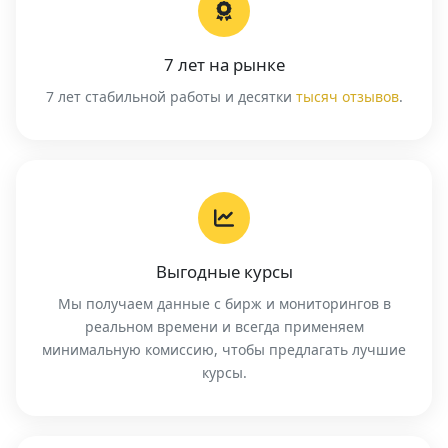
7 лет на рынке
7 лет стабильной работы и десятки
тысяч отзывов
.
Выгодные курсы
Мы получаем данные с бирж и мониторингов в
реальном времени и всегда применяем
минимальную комиссию, чтобы предлагать лучшие
курсы.