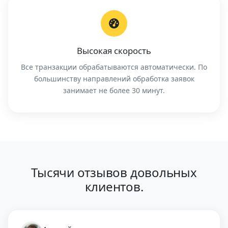
Высокая скорость
Все транзакции обрабатываются автоматически. По
большинству направлений обработка заявок
занимает не более 30 минут.
Тысячи отзывов довольных
клиентов.