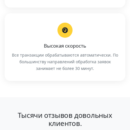
Высокая скорость
Все транзакции обрабатываются автоматически. По
большинству направлений обработка заявок
занимает не более 30 минут.
Тысячи отзывов довольных
клиентов.