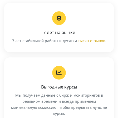
7 лет на рынке
7 лет стабильной работы и десятки
тысяч отзывов
.
Выгодные курсы
Мы получаем данные с бирж и мониторингов в
реальном времени и всегда применяем
минимальную комиссию, чтобы предлагать лучшие
курсы.