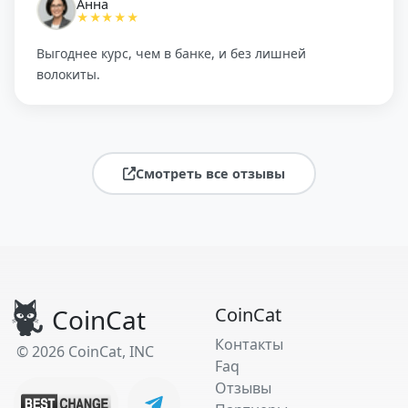
Анна
★★★★★
Выгоднее курс, чем в банке, и без лишней
волокиты.
Смотреть все отзывы
CoinCat
CoinCat
Контакты
© 2026 CoinCat, INC
Faq
Отзывы