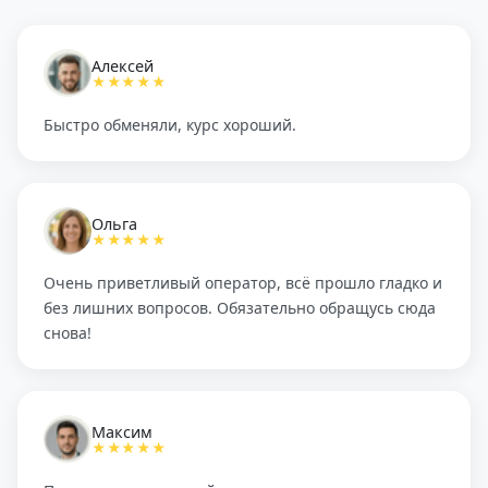
Алексей
★★★★★
Быстро обменяли, курс хороший.
Ольга
★★★★★
Очень приветливый оператор, всё прошло гладко и
без лишних вопросов. Обязательно обращусь сюда
снова!
Максим
★★★★★