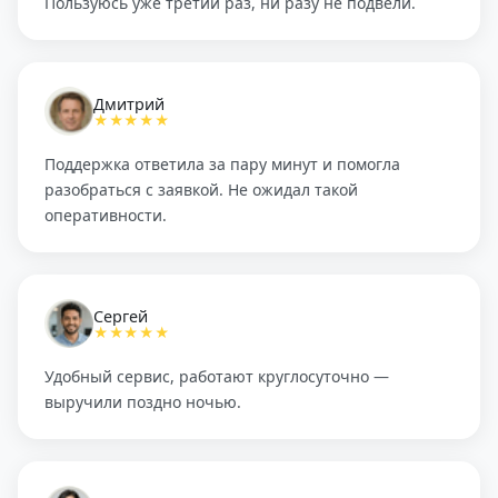
Пользуюсь уже третий раз, ни разу не подвели.
Дмитрий
★★★★★
Поддержка ответила за пару минут и помогла
разобраться с заявкой. Не ожидал такой
оперативности.
Сергей
★★★★★
Удобный сервис, работают круглосуточно —
выручили поздно ночью.