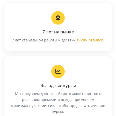
7 лет на рынке
7 лет стабильной работы и десятки
тысяч отзывов
.
Выгодные курсы
Мы получаем данные с бирж и мониторингов в
реальном времени и всегда применяем
минимальную комиссию, чтобы предлагать лучшие
курсы.