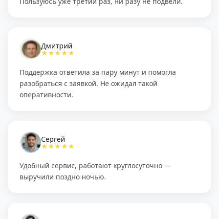
Пользуюсь уже третий раз, ни разу не подвели.
Дмитрий
★★★★★
Поддержка ответила за пару минут и помогла
разобраться с заявкой. Не ожидал такой
оперативности.
Сергей
★★★★★
Удобный сервис, работают круглосуточно —
выручили поздно ночью.