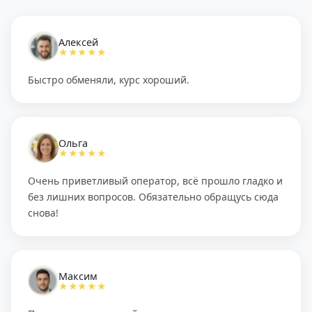
Алексей
★★★★★
Быстро обменяли, курс хороший.
Ольга
★★★★★
Очень приветливый оператор, всё прошло гладко и
без лишних вопросов. Обязательно обращусь сюда
снова!
Максим
★★★★★