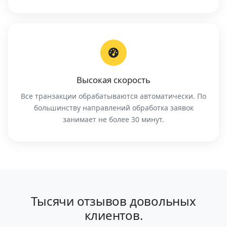
Высокая скорость
Все транзакции обрабатываются автоматически. По
большинству направлений обработка заявок
занимает не более 30 минут.
Тысячи отзывов довольных
клиентов.