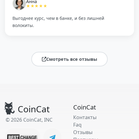
Анна
★★★★★
Выгоднее курс, чем в банке, и без лишней
волокиты.
Смотреть все отзывы
CoinCat
CoinCat
Контакты
© 2026 CoinCat, INC
Faq
Отзывы