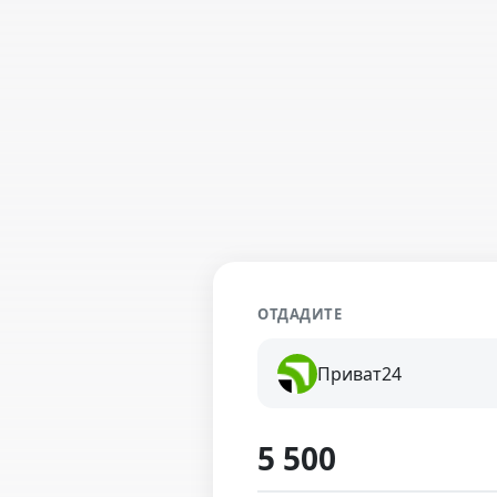
ОТДАДИТЕ
Приват24