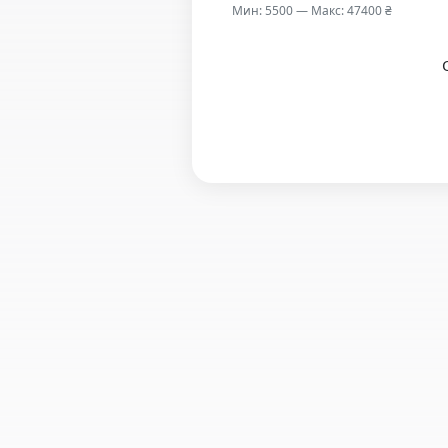
Мин: 5500 — Макс: 47400 ₴