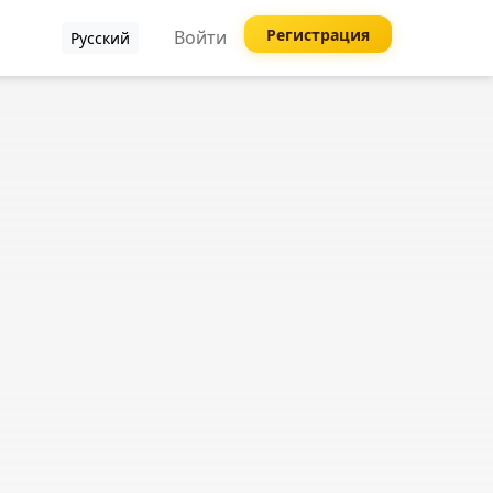
Регистрация
Войти
Русский