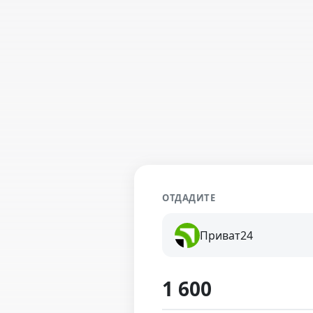
ОТДАДИТЕ
Приват24