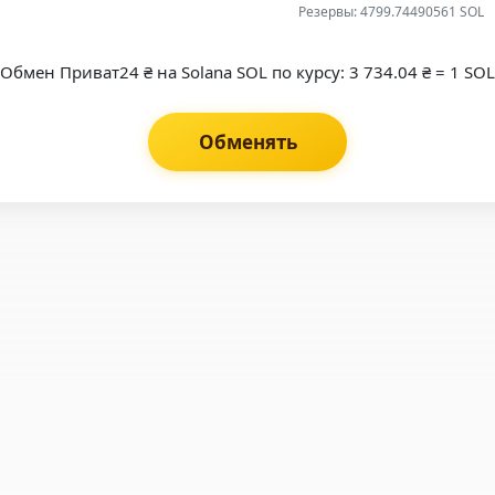
Резервы: 4799.74490561 SOL
Обмен Приват24 ₴ на Solana SOL по курсу: 3 734.04 ₴ = 1 SOL
Обменять