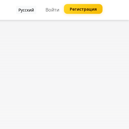
Регистрация
Войти
Русский