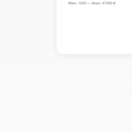
Мин: 1600 — Макс: 47400 ₴