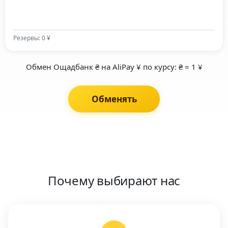
Резервы: 0 ¥
Обмен Ощадбанк ₴ на AliPay ¥ по курсу: ₴ = 1 ¥
Обменять
Почему выбирают нас