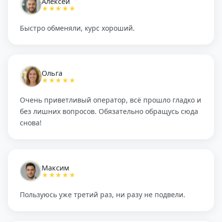
Алексей
★★★★★
Быстро обменяли, курс хороший.
Ольга
★★★★★
Очень приветливый оператор, всё прошло гладко и
без лишних вопросов. Обязательно обращусь сюда
снова!
Максим
★★★★★
Пользуюсь уже третий раз, ни разу не подвели.