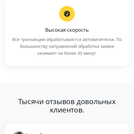
Высокая скорость
Все транзакции обрабатываются автоматически. По
большинству направлений обработка заявок
занимает не более 30 минут.
Тысячи отзывов довольных
клиентов.