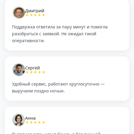
Дмитрий
★★★★★
Поддержка ответила за пару минут и помогла
разобраться с заявкой. Не ожидал такой
оперативности.
Сергей
★★★★★
Удобный сервис, работают круглосуточно —
выручили поздно ночью.
Анна
★★★★★