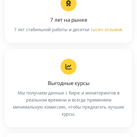
7 лет на рынке
7 лет стабильной работы и десятки
тысяч отзывов
.
Выгодные курсы
Мы получаем данные с бирж и мониторингов в
реальном времени и всегда применяем
минимальную комиссию, чтобы предлагать лучшие
курсы.