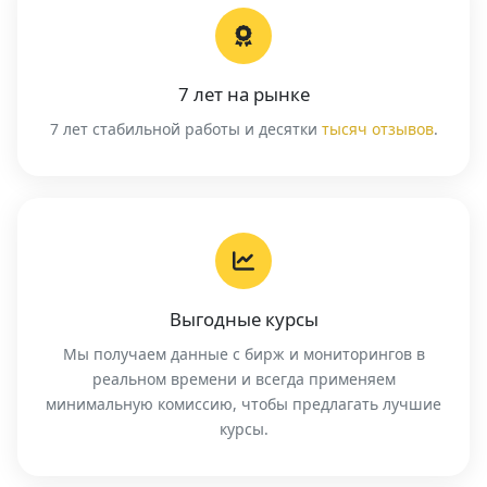
7 лет на рынке
7 лет стабильной работы и десятки
тысяч отзывов
.
Выгодные курсы
Мы получаем данные с бирж и мониторингов в
реальном времени и всегда применяем
минимальную комиссию, чтобы предлагать лучшие
курсы.