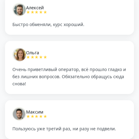
Алексей
★★★★★
Быстро обменяли, курс хороший.
Ольга
★★★★★
Очень приветливый оператор, всё прошло гладко и
без лишних вопросов. Обязательно обращусь сюда
снова!
Максим
★★★★★
Пользуюсь уже третий раз, ни разу не подвели.