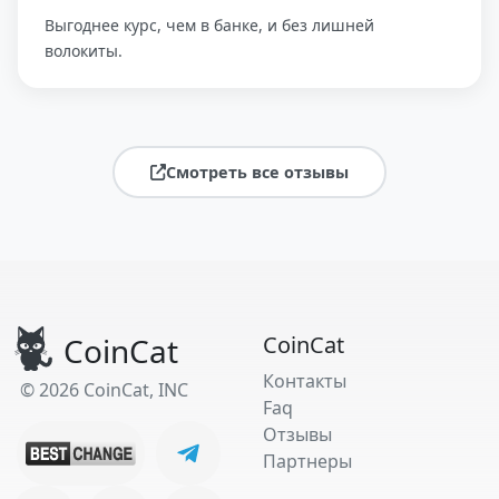
Выгоднее курс, чем в банке, и без лишней
волокиты.
Смотреть все отзывы
CoinCat
CoinCat
Контакты
© 2026 CoinCat, INC
Faq
Отзывы
Партнеры