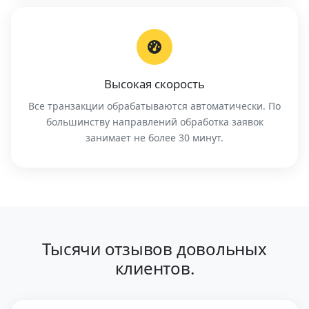
Высокая скорость
Все транзакции обрабатываются автоматически. По
большинству направлений обработка заявок
занимает не более 30 минут.
Тысячи отзывов довольных
клиентов.