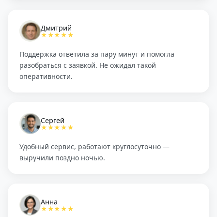
Дмитрий
★★★★★
Поддержка ответила за пару минут и помогла
разобраться с заявкой. Не ожидал такой
оперативности.
Сергей
★★★★★
Удобный сервис, работают круглосуточно —
выручили поздно ночью.
Анна
★★★★★