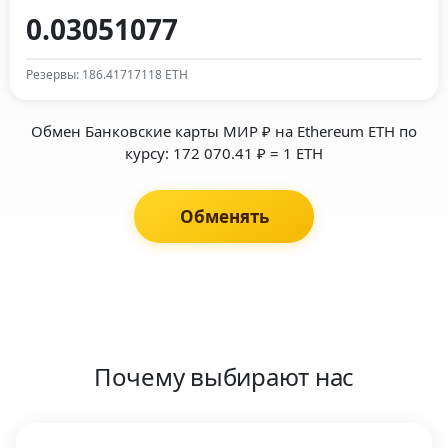
Резервы: 186.41717118 ETH
Обмен Банковские карты МИР ₽ на Ethereum ETH по
курсу: 172 070.41 ₽ = 1 ETH
Обменять
Почему выбирают нас