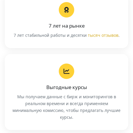
7 лет на рынке
7 лет стабильной работы и десятки
тысяч отзывов
.
Выгодные курсы
Мы получаем данные с бирж и мониторингов в
реальном времени и всегда применяем
минимальную комиссию, чтобы предлагать лучшие
курсы.