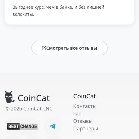
Выгоднее курс, чем в банке, и без лишней
волокиты.
Смотреть все отзывы
CoinCat
CoinCat
Контакты
© 2026 CoinCat, INC
Faq
Отзывы
Партнеры