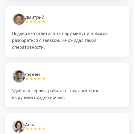
Дмитрий
★★★★★
Поддержка ответила за пару минут и помогла
разобраться с заявкой. Не ожидал такой
оперативности.
Сергей
★★★★★
Удобный сервис, работают круглосуточно —
выручили поздно ночью.
Анна
★★★★★