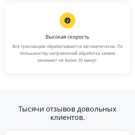
Высокая скорость
Все транзакции обрабатываются автоматически. По
большинству направлений обработка заявок
занимает не более 30 минут.
Тысячи отзывов довольных
клиентов.