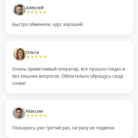
Алексей
★★★★★
Быстро обменяли, курс хороший.
Ольга
★★★★★
Очень приветливый оператор, всё прошло гладко и
без лишних вопросов. Обязательно обращусь сюда
снова!
Максим
★★★★★
Пользуюсь уже третий раз, ни разу не подвели.