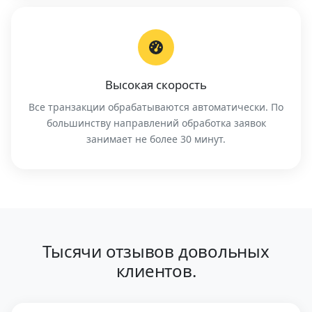
Высокая скорость
Все транзакции обрабатываются автоматически. По
большинству направлений обработка заявок
занимает не более 30 минут.
Тысячи отзывов довольных
клиентов.