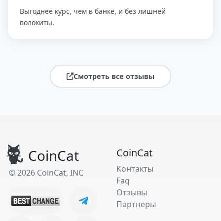
Выгоднее курс, чем в банке, и без лишней
волокиты.
Смотреть все отзывы
CoinCat
CoinCat
Контакты
© 2026 CoinCat, INC
Faq
Отзывы
Партнеры