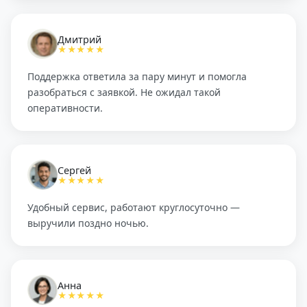
Дмитрий
★★★★★
Поддержка ответила за пару минут и помогла
разобраться с заявкой. Не ожидал такой
оперативности.
Сергей
★★★★★
Удобный сервис, работают круглосуточно —
выручили поздно ночью.
Анна
★★★★★