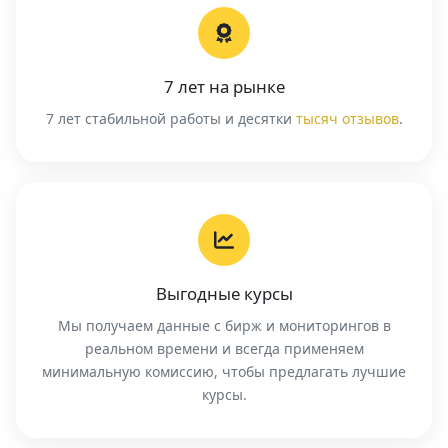
7 лет на рынке
7 лет стабильной работы и десятки
тысяч отзывов
.
Выгодные курсы
Мы получаем данные с бирж и мониторингов в
реальном времени и всегда применяем
минимальную комиссию, чтобы предлагать лучшие
курсы.