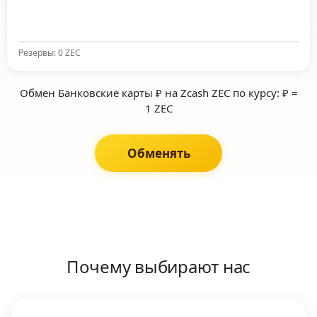
Резервы: 0 ZEC
Обмен Банковские карты ₽ на Zcash ZEC по курсу: ₽ =
1 ZEC
Обменять
Почему выбирают нас