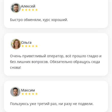
Алексей
★★★★★
Быстро обменяли, курс хороший.
Ольга
★★★★★
Очень приветливый оператор, всё прошло гладко и
без лишних вопросов. Обязательно обращусь сюда
снова!
Максим
★★★★★
Пользуюсь уже третий раз, ни разу не подвели.