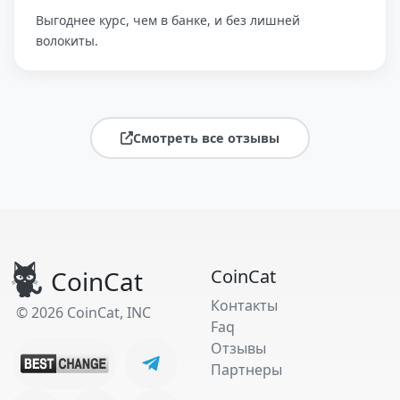
Выгоднее курс, чем в банке, и без лишней
волокиты.
Смотреть все отзывы
CoinCat
CoinCat
Контакты
© 2026 CoinCat, INC
Faq
Отзывы
Партнеры