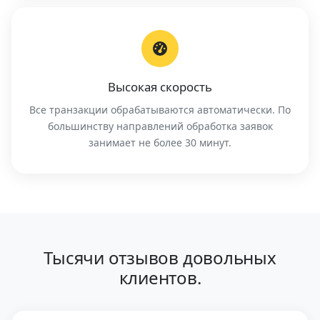
Высокая скорость
Все транзакции обрабатываются автоматически. По
большинству направлений обработка заявок
занимает не более 30 минут.
Тысячи отзывов довольных
клиентов.