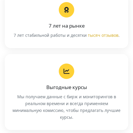
7 лет на рынке
7 лет стабильной работы и десятки
тысяч отзывов
.
Выгодные курсы
Мы получаем данные с бирж и мониторингов в
реальном времени и всегда применяем
минимальную комиссию, чтобы предлагать лучшие
курсы.