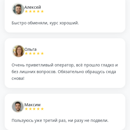
Алексей
★★★★★
Быстро обменяли, курс хороший.
Ольга
★★★★★
Очень приветливый оператор, всё прошло гладко и
без лишних вопросов. Обязательно обращусь сюда
снова!
Максим
★★★★★
Пользуюсь уже третий раз, ни разу не подвели.