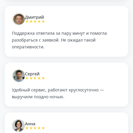
Дмитрий
★★★★★
Поддержка ответила за пару минут и помогла
разобраться с заявкой. Не ожидал такой
оперативности.
Сергей
★★★★★
Удобный сервис, работают круглосуточно —
выручили поздно ночью.
Анна
★★★★★