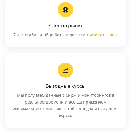
7 лет на рынке
7 лет стабильной работы и десятки
тысяч отзывов
.
Выгодные курсы
Мы получаем данные с бирж и мониторингов в
реальном времени и всегда применяем
минимальную комиссию, чтобы предлагать лучшие
курсы.