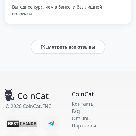
Выгоднее курс, чем в банке, и без лишней
волокиты.
Смотреть все отзывы
CoinCat
CoinCat
Контакты
© 2026 CoinCat, INC
Faq
Отзывы
Партнеры