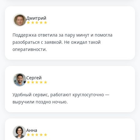
Дмитрий
★★★★★
Поддержка ответила за пару минут и помогла
разобраться с заявкой. Не ожидал такой
оперативности.
Сергей
★★★★★
Удобный сервис, работают круглосуточно —
выручили поздно ночью.
Анна
★★★★★