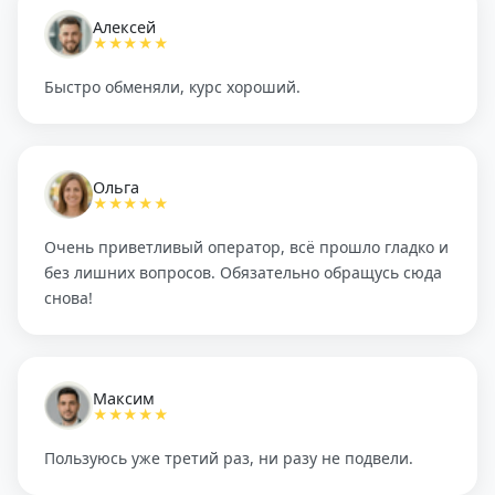
Алексей
★★★★★
Быстро обменяли, курс хороший.
Ольга
★★★★★
Очень приветливый оператор, всё прошло гладко и
без лишних вопросов. Обязательно обращусь сюда
снова!
Максим
★★★★★
Пользуюсь уже третий раз, ни разу не подвели.