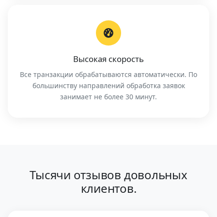
Высокая скорость
Все транзакции обрабатываются автоматически. По
большинству направлений обработка заявок
занимает не более 30 минут.
Тысячи отзывов довольных
клиентов.