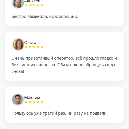
Алексей
★★★★★
Быстро обменяли, курс хороший.
Ольга
★★★★★
Очень приветливый оператор, всё прошло гладко и
без лишних вопросов. Обязательно обращусь сюда
снова!
Максим
★★★★★
Пользуюсь уже третий раз, ни разу не подвели.