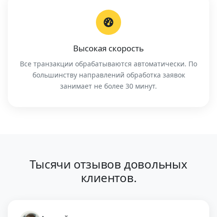
Высокая скорость
Все транзакции обрабатываются автоматически. По
большинству направлений обработка заявок
занимает не более 30 минут.
Тысячи отзывов довольных
клиентов.