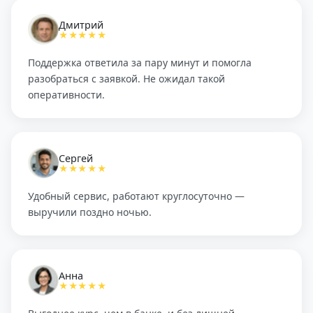
Дмитрий
★★★★★
Поддержка ответила за пару минут и помогла
разобраться с заявкой. Не ожидал такой
оперативности.
Сергей
★★★★★
Удобный сервис, работают круглосуточно —
выручили поздно ночью.
Анна
★★★★★