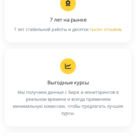
7 лет на рынке
7 лет стабильной работы и десятки
тысяч отзывов
.
Выгодные курсы
Мы получаем данные с бирж и мониторингов в
реальном времени и всегда применяем
минимальную комиссию, чтобы предлагать лучшие
курсы.