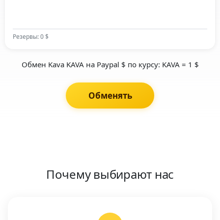
Резервы: 0 $
Обмен Kava KAVA на Paypal $ по курсу: KAVA = 1 $
Обменять
Почему выбирают нас