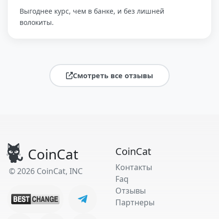
Выгоднее курс, чем в банке, и без лишней
волокиты.
Смотреть все отзывы
CoinCat
CoinCat
Контакты
© 2026 CoinCat, INC
Faq
Отзывы
Партнеры