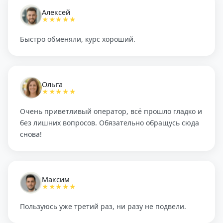
Алексей
★★★★★
Быстро обменяли, курс хороший.
Ольга
★★★★★
Очень приветливый оператор, всё прошло гладко и
без лишних вопросов. Обязательно обращусь сюда
снова!
Максим
★★★★★
Пользуюсь уже третий раз, ни разу не подвели.