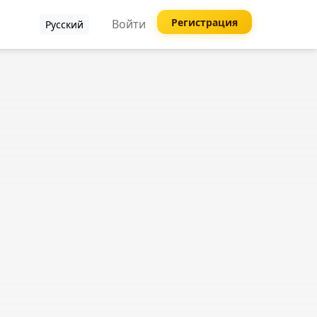
Регистрация
Войти
Русский