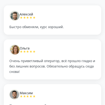
Алексей
★★★★★
Быстро обменяли, курс хороший.
Ольга
★★★★★
Очень приветливый оператор, всё прошло гладко и
без лишних вопросов. Обязательно обращусь сюда
снова!
Максим
★★★★★