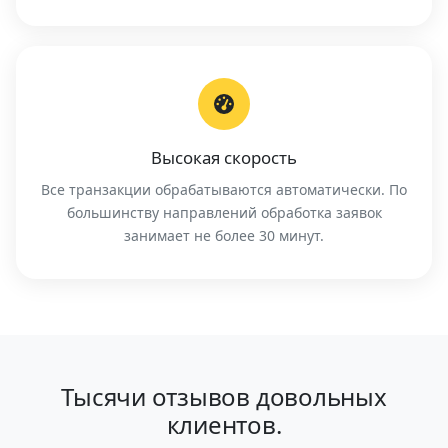
Высокая скорость
Все транзакции обрабатываются автоматически. По
большинству направлений обработка заявок
занимает не более 30 минут.
Тысячи отзывов довольных
клиентов.