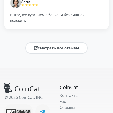
Анна
★★★★★
Выгоднее курс, чем в банке, и без лишней
волокиты.
Смотреть все отзывы
CoinCat
CoinCat
Контакты
© 2026 CoinCat, INC
Faq
Отзывы