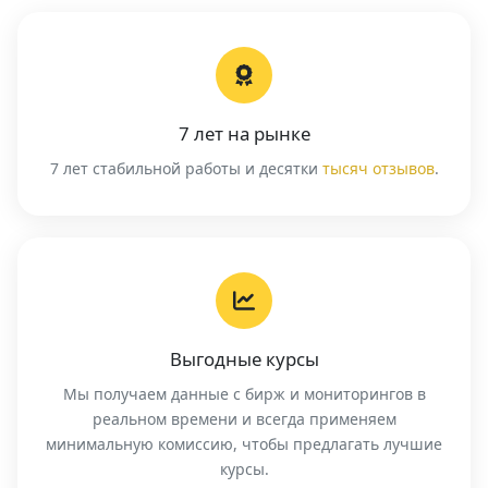
7 лет на рынке
7 лет стабильной работы и десятки
тысяч отзывов
.
Выгодные курсы
Мы получаем данные с бирж и мониторингов в
реальном времени и всегда применяем
минимальную комиссию, чтобы предлагать лучшие
курсы.