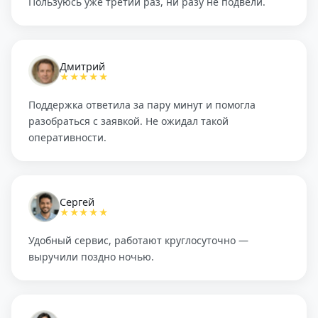
Пользуюсь уже третий раз, ни разу не подвели.
Дмитрий
★★★★★
Поддержка ответила за пару минут и помогла
разобраться с заявкой. Не ожидал такой
оперативности.
Сергей
★★★★★
Удобный сервис, работают круглосуточно —
выручили поздно ночью.