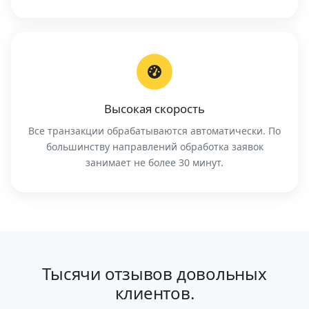
Высокая скорость
Все транзакции обрабатываются автоматически. По
большинству направлений обработка заявок
занимает не более 30 минут.
Тысячи отзывов довольных
клиентов.