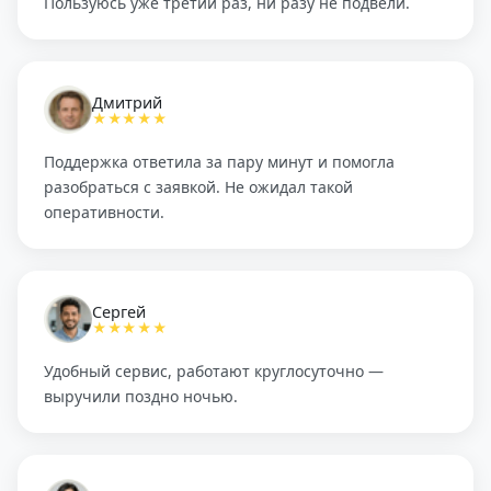
Пользуюсь уже третий раз, ни разу не подвели.
Дмитрий
★★★★★
Поддержка ответила за пару минут и помогла
разобраться с заявкой. Не ожидал такой
оперативности.
Сергей
★★★★★
Удобный сервис, работают круглосуточно —
выручили поздно ночью.