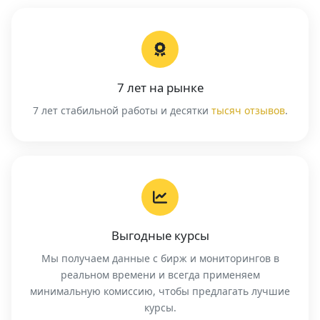
7 лет на рынке
7 лет стабильной работы и десятки
тысяч отзывов
.
Выгодные курсы
Мы получаем данные с бирж и мониторингов в
реальном времени и всегда применяем
минимальную комиссию, чтобы предлагать лучшие
курсы.