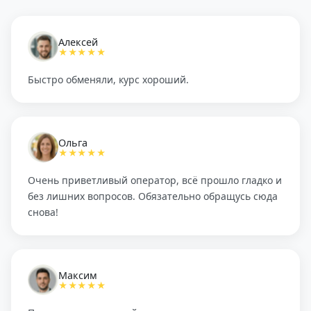
Алексей
★★★★★
Быстро обменяли, курс хороший.
Ольга
★★★★★
Очень приветливый оператор, всё прошло гладко и
без лишних вопросов. Обязательно обращусь сюда
снова!
Максим
★★★★★