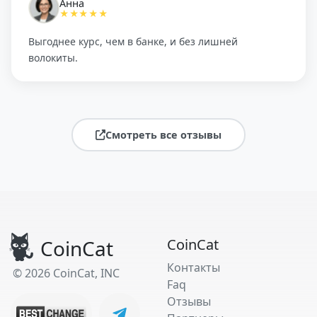
Анна
★★★★★
Выгоднее курс, чем в банке, и без лишней
волокиты.
Смотреть все отзывы
CoinCat
CoinCat
Контакты
© 2026 CoinCat, INC
Faq
Отзывы