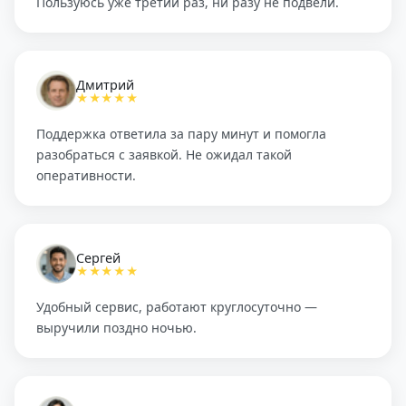
Пользуюсь уже третий раз, ни разу не подвели.
Дмитрий
★★★★★
Поддержка ответила за пару минут и помогла
разобраться с заявкой. Не ожидал такой
оперативности.
Сергей
★★★★★
Удобный сервис, работают круглосуточно —
выручили поздно ночью.