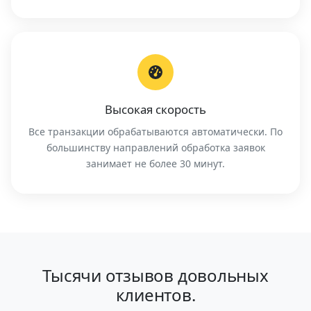
Высокая скорость
Все транзакции обрабатываются автоматически. По
большинству направлений обработка заявок
занимает не более 30 минут.
Тысячи отзывов довольных
клиентов.