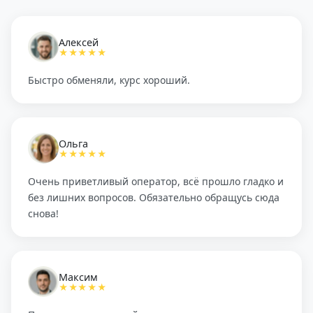
Алексей
★★★★★
Быстро обменяли, курс хороший.
Ольга
★★★★★
Очень приветливый оператор, всё прошло гладко и
без лишних вопросов. Обязательно обращусь сюда
снова!
Максим
★★★★★