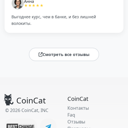
Анна
★★★★★
Выгоднее курс, чем в банке, и без лишней
волокиты.
Смотреть все отзывы
CoinCat
CoinCat
Контакты
© 2026 CoinCat, INC
Faq
Отзывы