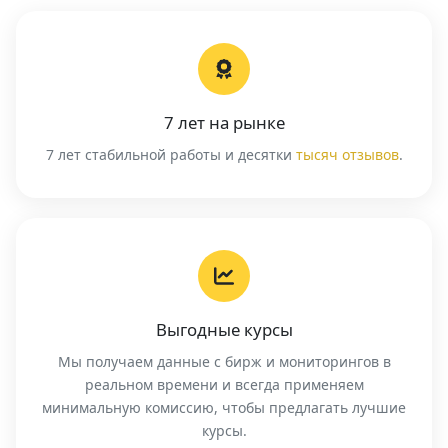
7 лет на рынке
7 лет стабильной работы и десятки
тысяч отзывов
.
Выгодные курсы
Мы получаем данные с бирж и мониторингов в
реальном времени и всегда применяем
минимальную комиссию, чтобы предлагать лучшие
курсы.