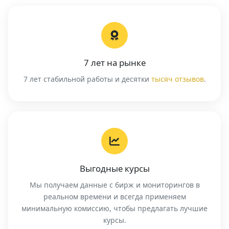
7 лет на рынке
7 лет стабильной работы и десятки
тысяч отзывов
.
Выгодные курсы
Мы получаем данные с бирж и мониторингов в
реальном времени и всегда применяем
минимальную комиссию, чтобы предлагать лучшие
курсы.