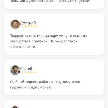
Пользуюсь уже третий раз, ни разу не подвели.
Дмитрий
★★★★★
Поддержка ответила за пару минут и помогла
разобраться с заявкой. Не ожидал такой
оперативности.
Сергей
★★★★★
Удобный сервис, работают круглосуточно —
выручили поздно ночью.