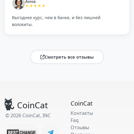
Анна
★★★★★
Выгоднее курс, чем в банке, и без лишней
волокиты.
Смотреть все отзывы
CoinCat
CoinCat
Контакты
© 2026 CoinCat, INC
Faq
Отзывы