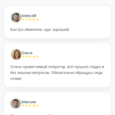
Алексей
★★★★★
Быстро обменяли, курс хороший.
Ольга
★★★★★
Очень приветливый оператор, всё прошло гладко и
без лишних вопросов. Обязательно обращусь сюда
снова!
Максим
★★★★★