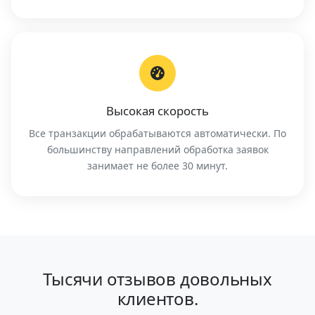
Высокая скорость
Все транзакции обрабатываются автоматически. По
большинству направлений обработка заявок
занимает не более 30 минут.
Тысячи отзывов довольных
клиентов.