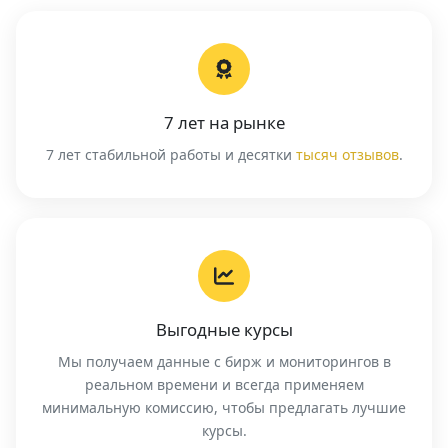
7 лет на рынке
7 лет стабильной работы и десятки
тысяч отзывов
.
Выгодные курсы
Мы получаем данные с бирж и мониторингов в
реальном времени и всегда применяем
минимальную комиссию, чтобы предлагать лучшие
курсы.