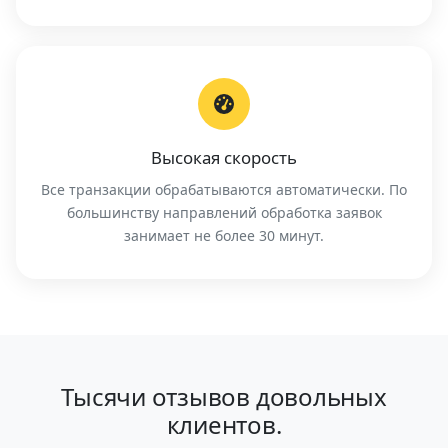
Высокая скорость
Все транзакции обрабатываются автоматически. По
большинству направлений обработка заявок
занимает не более 30 минут.
Тысячи отзывов довольных
клиентов.