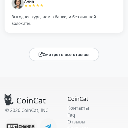
Анна
★★★★★
Выгоднее курс, чем в банке, и без лишней
волокиты.
Смотреть все отзывы
CoinCat
CoinCat
Контакты
© 2026 CoinCat, INC
Faq
Отзывы