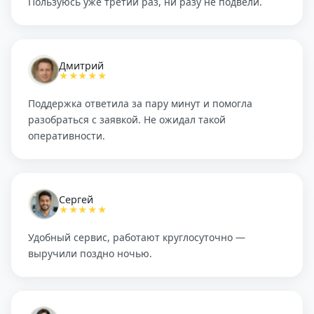
Пользуюсь уже третий раз, ни разу не подвели.
Дмитрий
★★★★★
Поддержка ответила за пару минут и помогла
разобраться с заявкой. Не ожидал такой
оперативности.
Сергей
★★★★★
Удобный сервис, работают круглосуточно —
выручили поздно ночью.