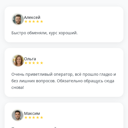
Алексей
★★★★★
Быстро обменяли, курс хороший.
Ольга
★★★★★
Очень приветливый оператор, всё прошло гладко и
без лишних вопросов. Обязательно обращусь сюда
снова!
Максим
★★★★★