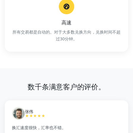
高速
所有交易都是自动的。对于大多数兑换方向，兑换时间不超
过30分钟。
数千条满意客户的评价。
张伟
★★★★★
换汇速度很快，汇率也不错。