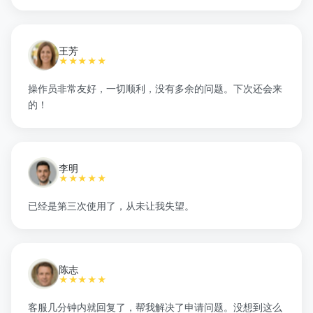
王芳
★★★★★
操作员非常友好，一切顺利，没有多余的问题。下次还会来
的！
李明
★★★★★
已经是第三次使用了，从未让我失望。
陈志
★★★★★
客服几分钟内就回复了，帮我解决了申请问题。没想到这么