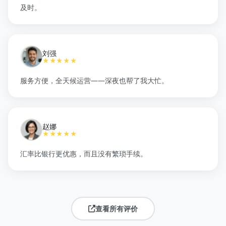
及时。
刘强
★★★★★
服务方便，全天候运营——深夜也帮了我大忙。
赵娜
★★★★★
汇率比银行更优惠，而且没有繁琐手续。
查看所有评价