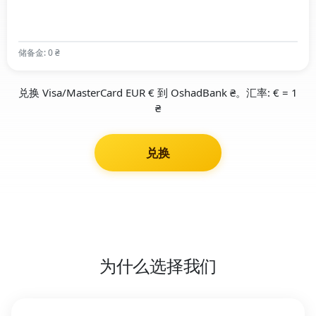
储备金: 0 ₴
兑换 Visa/MasterCard EUR € 到 OshadBank ₴。汇率: € = 1
₴
兑换
为什么选择我们