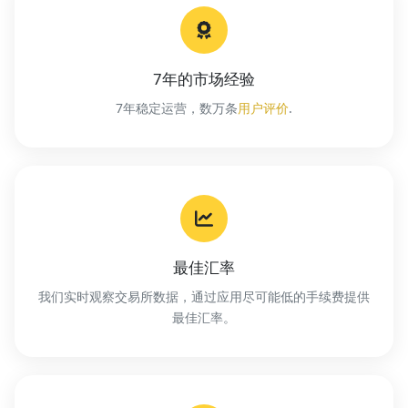
7年的市场经验
7年稳定运营，数万条
用户评价
.
最佳汇率
我们实时观察交易所数据，通过应用尽可能低的手续费提供
最佳汇率。