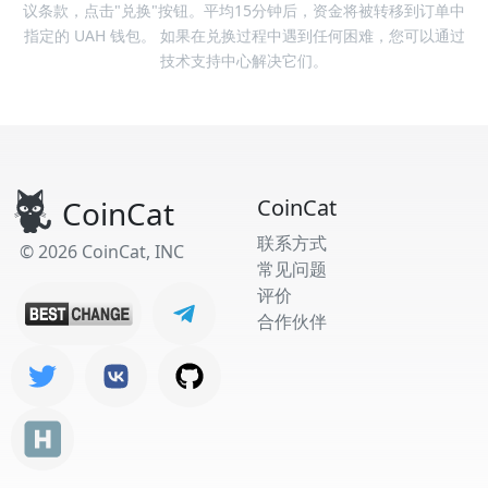
议条款，点击"兑换"按钮。平均15分钟后，资金将被转移到订单中
指定的 UAH 钱包。 如果在兑换过程中遇到任何困难，您可以通过
技术支持中心解决它们。
CoinCat
CoinCat
联系方式
© 2026 CoinCat, INC
常见问题
评价
合作伙伴