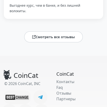
Выгоднее курс, чем в банке, и без лишней
волокиты.
Смотреть все отзывы
CoinCat
CoinCat
Контакты
© 2026 CoinCat, INC
Faq
Отзывы
Партнеры