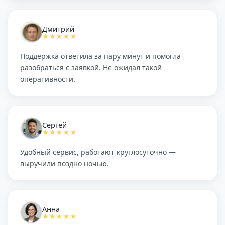
Дмитрий
★★★★★
Поддержка ответила за пару минут и помогла
разобраться с заявкой. Не ожидал такой
оперативности.
Сергей
★★★★★
Удобный сервис, работают круглосуточно —
выручили поздно ночью.
Анна
★★★★★