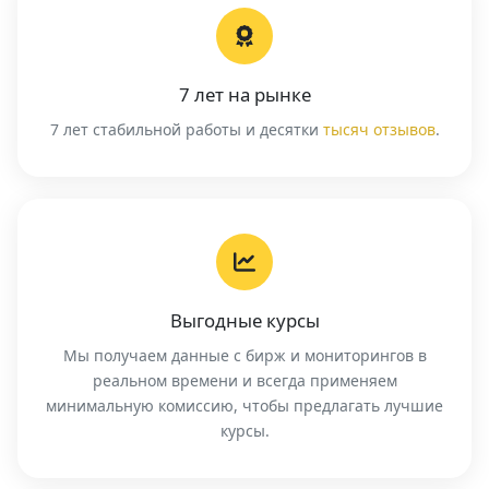
7 лет на рынке
7 лет стабильной работы и десятки
тысяч отзывов
.
Выгодные курсы
Мы получаем данные с бирж и мониторингов в
реальном времени и всегда применяем
минимальную комиссию, чтобы предлагать лучшие
курсы.