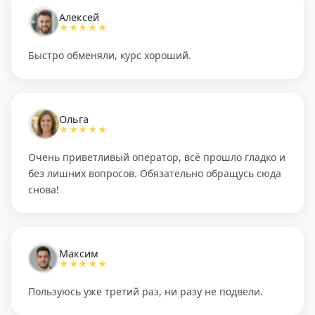
Алексей
★★★★★
Быстро обменяли, курс хороший.
Ольга
★★★★★
Очень приветливый оператор, всё прошло гладко и
без лишних вопросов. Обязательно обращусь сюда
снова!
Максим
★★★★★
Пользуюсь уже третий раз, ни разу не подвели.