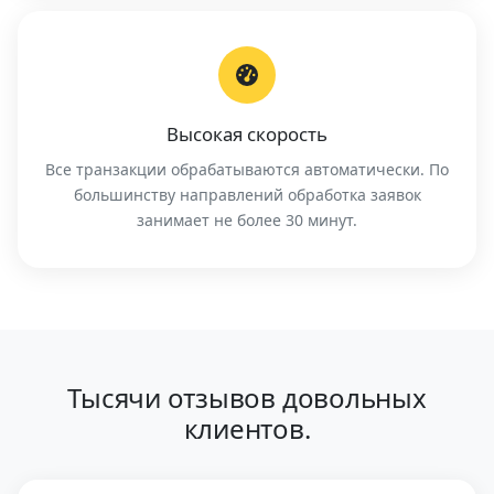
Высокая скорость
Все транзакции обрабатываются автоматически. По
большинству направлений обработка заявок
занимает не более 30 минут.
Тысячи отзывов довольных
клиентов.